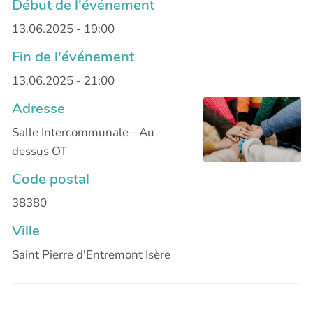
Début de l'événement
13.06.2025 - 19:00
Fin de l'événement
13.06.2025 - 21:00
Adresse
Salle Intercommunale - Au
dessus OT
Code postal
38380
Ville
Saint Pierre d'Entremont Isère