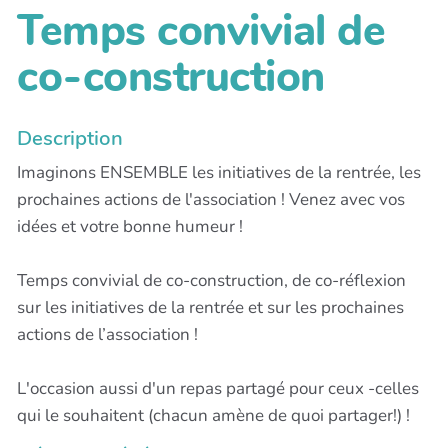
Temps convivial de
co-construction
Description
Imaginons ENSEMBLE les initiatives de la rentrée, les
prochaines actions de l'association ! Venez avec vos
idées et votre bonne humeur !
Temps convivial de co-construction, de co-réflexion
sur les initiatives de la rentrée et sur les prochaines
actions de l’association !
L'occasion aussi d'un repas partagé pour ceux -celles
qui le souhaitent (chacun amène de quoi partager!) !