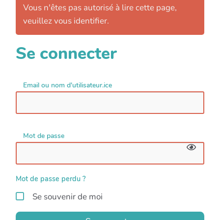
Vous n'êtes pas autorisé à lire cette page,
veuillez vous identifier.
Se connecter
Email ou nom d'utilisateur.ice
Mot de passe
Mot de passe perdu ?
Se souvenir de moi