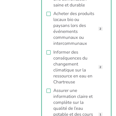
saine et durable
Acheter des produits
locaux bio ou
paysans lors des
2
événements
communaux ou
intercommunaux
Informer des
conséquences du
changement
2
climatique sur la
ressource en eau en
Chartreuse
Assurer une
information claire et
complète sur la
qualité de l’eau
potable et des cours
1