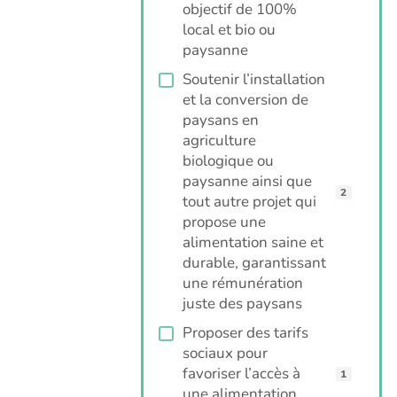
objectif de 100%
local et bio ou
paysanne
Soutenir l’installation
et la conversion de
paysans en
agriculture
biologique ou
paysanne ainsi que
2
tout autre projet qui
propose une
alimentation saine et
durable, garantissant
une rémunération
juste des paysans
Proposer des tarifs
sociaux pour
favoriser l’accès à
1
une alimentation