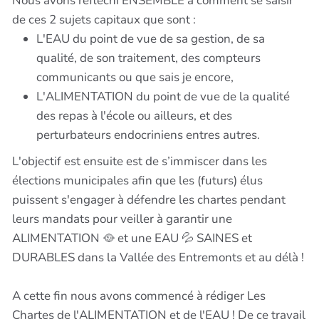
Nous avons réflechi ENSEMBLE à comment se saisir
de ces 2 sujets capitaux que sont :
L'EAU du point de vue de sa gestion, de sa
qualité, de son traitement, des compteurs
communicants ou que sais je encore,
L'ALIMENTATION du point de vue de la qualité
des repas à l'école ou ailleurs, et des
perturbateurs endocriniens entres autres.
L'objectif est ensuite est de s’immiscer dans les
élections municipales afin que les (futurs) élus
puissent s'engager à défendre les chartes pendant
leurs mandats pour veiller à garantir une
ALIMENTATION 🥘 et une EAU 💦 SAINES et
DURABLES dans la Vallée des Entremonts et au délà !
A cette fin nous avons commencé à rédiger Les
Chartes de l'ALIMENTATION et de l'EAU ! De ce travail