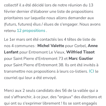
collectif il a été décidé lors de notre réunion du 13
février dernier d'élaborer une liste de propositions
prioritaires sur laquelle nous allons demander aux
(futurs, futures) élus / élues de s'engager. Nous avons
retenu
12 propositions
.
Le 1er mars ont été contactés les 4 têtes de liste de
nos 4 communes :
Michel Valette
pour Corbel,
Anne
Lenfant
pour Entremont Le Vieux,
Wilfried Tissot
pour Saint Pierre d'Entremont 73 et
Marc Gautier
pour Saint Pierre d'Entremont 38. Ils ont été invités à
transmettre nos propositions à leurs co-listiers.
ICI
le
courriel qui leur a été envoyé.
Merci aux 2 seuls candidats des 56 de la vallée qui a
osé s'affranchir, à ce jour, des "enjeux" des élections et
qui ont su s'exprimer librement ! Ils se sont engagés