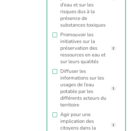
d’eau et sur les
risques dus à la
présence de
substances toxiques
Promouvoir les
initiatives sur la
préservation des
2
ressources en eau et
sur leurs qualités
Diffuser les
informations sur les
usages de l’eau
1
potable par les
différents acteurs du
territoire
Agir pour une
implication des
1
citoyens dans la