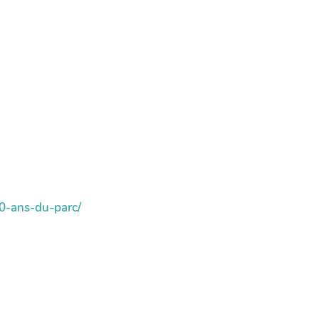
0-ans-du-parc/