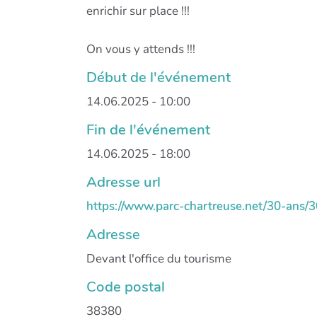
enrichir sur place !!!
On vous y attends !!!
Début de l'événement
14.06.2025 - 10:00
Fin de l'événement
14.06.2025 - 18:00
Adresse url
https://www.parc-chartreuse.net/30-ans/3
Adresse
Devant l'office du tourisme
Code postal
38380